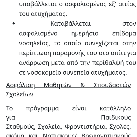
υποβάλλεται ο ασφαλισμένος εξ’ αιτίας
του ατυχήματος.
Καταβάλλεται στον
ασφαλισμένο
ημερήσιο επίδομα
νοσηλείας
, το οποίο συνεχίζεται στην
περίπτωση παραμονής του στο σπίτι για
ανάρρωση μετά από την περίθαλψή του
σε νοσοκομείο συνεπεία ατυχήματος.
Ασφάλιση Μαθητών & Σπουδαστών
Σχολείων
Το πρόγραμμα είναι κατάλληλο
για
Παιδικούς
Σταθμούς
,
Σχολεία
,
Φροντιστήρια
,
Σχολές
,
ακόμη και
Νηπιακούς/ Βρεφονηπιακούς