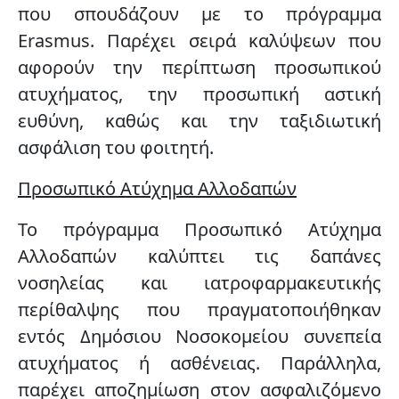
που σπουδάζουν με
το πρόγραμμα
Erasmus.
Παρέχει σειρά καλύψεων που
αφορούν την περίπτωση προσωπικού
ατυχήματος, την προσωπική αστική
ευθύνη, καθώς και την ταξιδιωτική
ασφάλιση του φοιτητή.
Προσωπικό Ατύχημα Αλλοδαπών
Το πρόγραμμα Προσωπικό Ατύχημα
Αλλοδαπών καλύπτει τις
δαπάνες
νοσηλείας και ιατροφαρμακευτικής
περίθαλψης που πραγματοποιήθηκαν
εντός Δημόσιου Νοσοκομείου
συνεπεία
ατυχήματος ή ασθένειας. Παράλληλα,
παρέχει αποζημίωση στον ασφαλιζόμενο