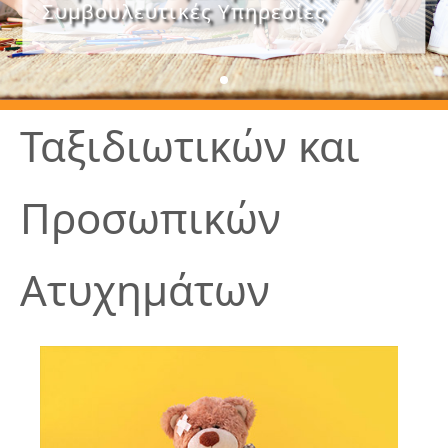
Συμβουλευτικές Υπηρεσίες
Ταξιδιωτικών και
Προσωπικών
Ατυχημάτων