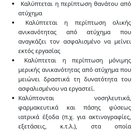
Καλύπτεται η
περίπτωση θανάτου
από
ατύχημα
Καλύπτεται η
περίπτωση ολικής
ανικανότητας
από ατύχημα που
αναγκάζει τον ασφαλισμένο να μείνει
εκτός εργασίας
Καλύπτεται η
περίπτωση μόνιμης
μερικής ανικανότητας
από ατύχημα που
μειώνει δραστικά τη δυνατότητα του
ασφαλισμένου να εργαστεί.
Καλύπτονται
νοσηλευτικά,
φαρμακευτικά και πάσης φύσεως
ιατρικά έξοδα
(π.χ. για ακτινογραφίες,
εξετάσεις, κ.τ.λ.), στα οποία