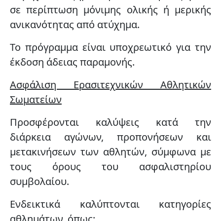
σε περίπτωση μόνιμης ολικής ή μερικής
ανικανότητας από ατύχημα.
Το πρόγραμμα είναι υποχρεωτικό για την
έκδοση άδειας παραμονής.
Ασφάλιση Ερασιτεχνικών Αθλητικών
Σωματείων
Προσφέρονται
καλύψεις κατά την
διάρκεια αγώνων, προπονήσεων και
μετακινήσεων των αθλητών
, σύμφωνα με
τους όρους του ασφαλιστηρίου
συμβολαίου.
Ενδεικτικά καλύπτονται κατηγορίες
αθλημάτων, όπως: