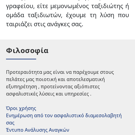
γραφείου, είτε μεμονωμένος ταξιδιώτης ή
ομάδα ταξιδιωτών, έχουμε τη λύση που
ταιριάζει στις ανάγκες σας.
Φιλοσοφία
Προτεραιότητα μας είναι να παρέχουμε στους
πελάτες μας ποιοτική και αποτελεσματική
εξυπηρέτηση , προτείνοντας αξιόπιστες
ασφαλιστικές λύσεις και υπηρεσίες .
Όροι χρήσης
Ενημέρωση από τον ασφαλιστικό διαμεσολαβητή
σας
Έντυπο Ανάλυσης Αναγκών