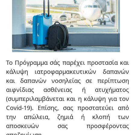
Το Πρόγραμμα σάς παρέχει προστασία και
κάλυψη ιατροφαρμακευτικών δαπανών
και δαπανών νοσηλείας
σε περίπτωση
αιφνίδιας ασθένειας ή ατυχήματος
(συμπεριλαμβάνεται και η κάλυψη για τον
Covid-19). Επίσης, σας προστατεύει από
την απώλεια, ζημιά ή κλοπή των
αποσκευών σας προσφέροντας
αποζημίωση.