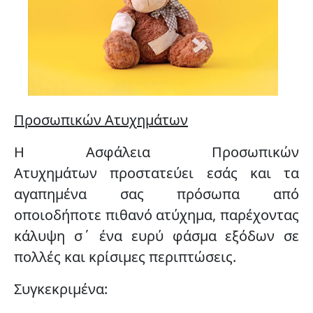
Προσωπικών Ατυχημάτων
Η
Ασφάλεια Προσωπικών
Ατυχημάτων
προστατεύει εσάς και τα
αγαπημένα σας πρόσωπα από
οποιοδήποτε πιθανό ατύχημα, παρέχοντας
κάλυψη σ΄ ένα ευρύ φάσμα εξόδων σε
πολλές και κρίσιμες περιπτώσεις.
Συγκεκριμένα: