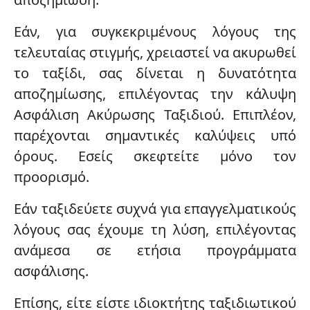
Εάν, για συγκεκριμένους λόγους της
τελευταίας στιγμής, χρειαστεί
να ακυρωθεί
το ταξίδι
, σας δίνεται η δυνατότητα
αποζημίωσης, επιλέγοντας την κάλυψη
Ασφάλιση Ακύρωσης Ταξιδιού. Επιπλέον,
παρέχονται σημαντικές καλύψεις υπό
όρους. Εσείς σκεφτείτε μόνο τον
προορισμό.
Εάν ταξιδεύετε συχνά για επαγγελματικούς
λόγους σας έχουμε τη λύση, επιλέγοντας
ανάμεσα σε
ετήσια προγράμματα
ασφάλισης
.
Επίσης, είτε είστε ιδιοκτήτης ταξιδιωτικού