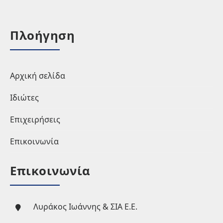
Πλοήγηση
Αρχική σελίδα
Ιδιώτες
Επιχειρήσεις
Επικοινωνία
Επικοινωνία
Λυράκος Ιωάννης & ΣΙΑ Ε.Ε.