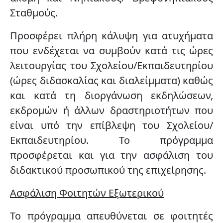
Σταθμούς
.
Προσφέρει πλήρη κάλυψη για ατυχήματα
που ενδέχεται να συμβούν κατά τις ώρες
λειτουργίας του Σχολείου/Εκπαιδευτηρίου
(ώρες διδασκαλίας και διαλείμματα) καθώς
και κατά τη διοργάνωση εκδηλώσεων,
εκδρομών ή άλλων δραστηριοτήτων που
είναι υπό την επίβλεψη του Σχολείου/
Εκπαιδευτηρίου. Το πρόγραμμα
προσφέρεται και για την ασφάλιση του
διδακτικού προσωπικού της επιχείρησης.
Ασφάλιση Φοιτητών Εξωτερικού
Το πρόγραμμα απευθύνεται σε φοιτητές