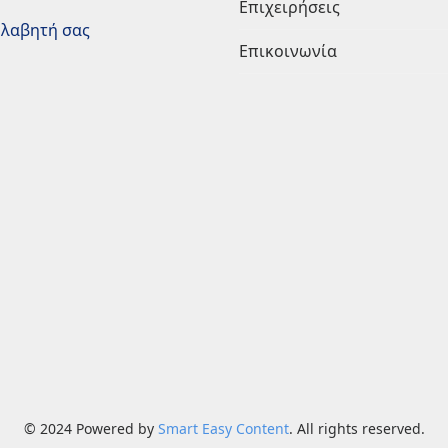
Επιχειρήσεις
ολαβητή σας
Επικοινωνία
© 2024 Powered by
Smart Easy Content
. All rights reserved.