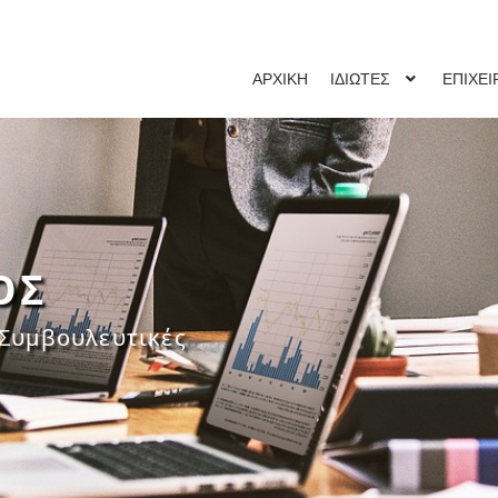
ΑΡΧΙΚΗ
ΙΔΙΩΤΕΣ
ΕΠΙΧΕΙ
ΟΣ
 Συμβουλευτικές