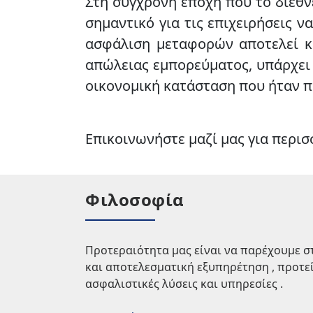
Στη σύγχρονη εποχή που το διεθν
σημαντικό για τις επιχειρήσεις 
ασφάλιση μεταφορών αποτελεί κ
απώλειας εμπορεύματος, υπάρχει
οικονομική κατάσταση που ήταν π
Επικοινωνήστε μαζί μας για περι
Φιλοσοφία
Προτεραιότητα μας είναι να παρέχουμε σ
και αποτελεσματική εξυπηρέτηση , προτε
ασφαλιστικές λύσεις και υπηρεσίες .