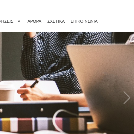
ΡΗΣΕΙΣ
ΑΡΘΡΑ
ΣΧΕΤΙΚΑ
ΕΠΙΚΟΙΝΩΝΙΑ