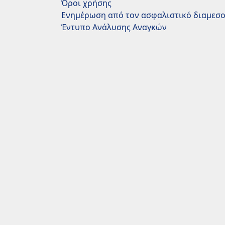
Όροι χρήσης
Ενημέρωση από τον ασφαλιστικό διαμεσ
Έντυπο Ανάλυσης Αναγκών