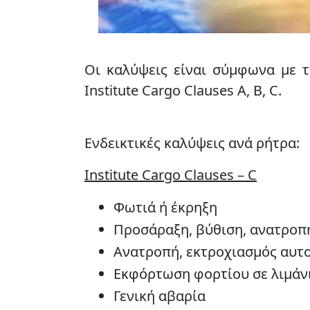
Οι καλύψεις είναι σύμφωνα με 
Institute Cargo Clauses A, B, C.
Ενδεικτικές καλύψεις ανά ρήτρα:
Institute Cargo Clauses – C
Φωτιά ή έκρηξη
Προσάραξη, βύθιση, ανατροπ
Ανατροπή, εκτροχιασμός αυτο
Εκφόρτωση φορτίου σε λιμάν
Γενική αβαρία