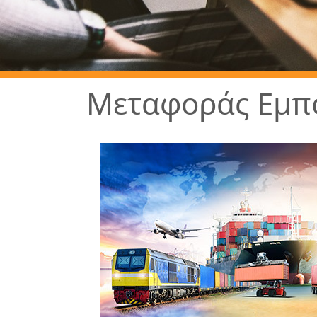
Μεταφοράς Εμπ