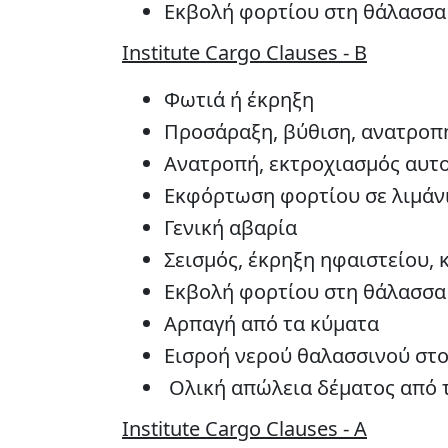
Εκβολή φορτίου στη θάλασσα
Institute Cargo Clauses - B
Φωτιά ή έκρηξη
Προσάραξη, βύθιση, ανατροπ
Ανατροπή, εκτροχιασμός αυτο
Εκφόρτωση φορτίου σε λιμάν
Γενική αβαρία
Σεισμός, έκρηξη ηφαιστείου, 
Εκβολή φορτίου στη θάλασσα
Αρπαγή από τα κύματα
Εισροή νερού θαλασσινού στ
Ολική απώλεια δέματος από 
Institute Cargo Clauses - A