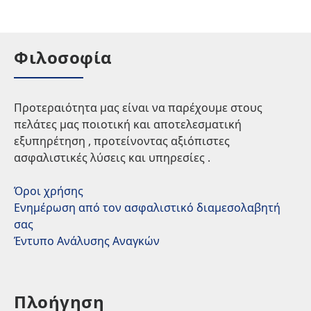
Φιλοσοφία
Προτεραιότητα μας είναι να παρέχουμε στους
πελάτες μας ποιοτική και αποτελεσματική
εξυπηρέτηση , προτείνοντας αξιόπιστες
ασφαλιστικές λύσεις και υπηρεσίες .
Όροι χρήσης
Ενημέρωση από τον ασφαλιστικό διαμεσολαβητή
σας
Έντυπο Ανάλυσης Αναγκών
Πλοήγηση