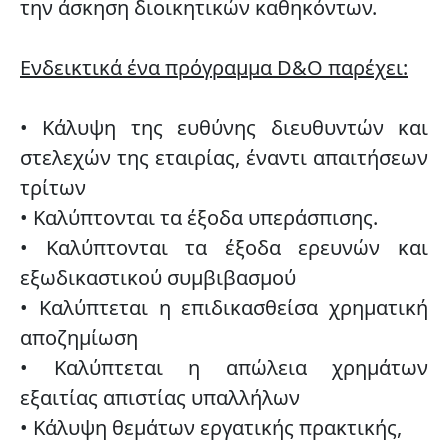
την άσκηση διοικητικών καθηκόντων.
Ενδεικτικά ένα πρόγραμμα D&O παρέχει:
• Κάλυψη της ευθύνης διευθυντών και
στελεχών της εταιρίας, έναντι απαιτήσεων
τρίτων
• Καλύπτονται τα έξοδα υπεράσπισης.
• Καλύπτονται τα έξοδα ερευνών και
εξωδικαστικού συμβιβασμού
• Καλύπτεται η επιδικασθείσα χρηματική
αποζημίωση
• Καλύπτεται η απώλεια χρημάτων
εξαιτίας απιστίας υπαλλήλων
• Κάλυψη θεμάτων εργατικής πρακτικής,