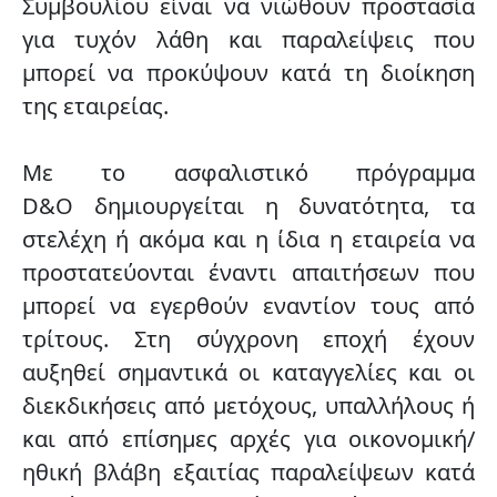
Συμβουλίου είναι να νιώθουν προστασία
για τυχόν λάθη και παραλείψεις που
μπορεί να προκύψουν κατά τη διοίκηση
της εταιρείας.
Με το
ασφαλιστικό πρόγραμμα
D&O
δημιουργείται η δυνατότητα, τα
στελέχη ή ακόμα και η ίδια η εταιρεία να
προστατεύονται έναντι απαιτήσεων που
μπορεί να εγερθούν εναντίον τους από
τρίτους. Στη σύγχρονη εποχή έχουν
αυξηθεί σημαντικά οι καταγγελίες και οι
διεκδικήσεις από μετόχους, υπαλλήλους ή
και από επίσημες αρχές για οικονομική/
ηθική βλάβη εξαιτίας παραλείψεων κατά