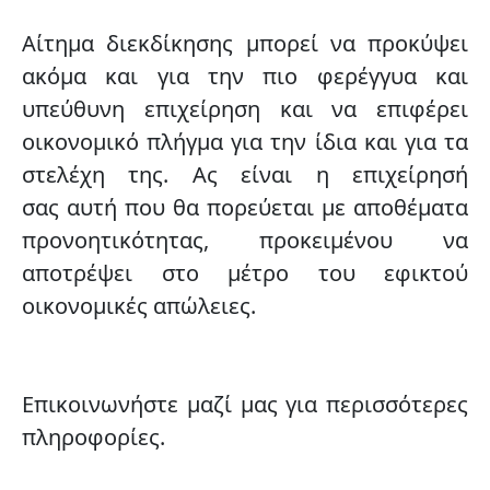
Αίτημα διεκδίκησης μπορεί να προκύψει
ακόμα και για την πιο φερέγγυα και
υπεύθυνη επιχείρηση και να επιφέρει
οικονομικό πλήγμα για την ίδια και για τα
στελέχη της. Ας είναι η επιχείρησή
σας αυτή που θα πορεύεται με αποθέματα
προνοητικότητας, προκειμένου να
αποτρέψει στο μέτρο του εφικτού
οικονομικές απώλειες.
Επικοινωνήστε μαζί μας για περισσότερες
πληροφορίες.