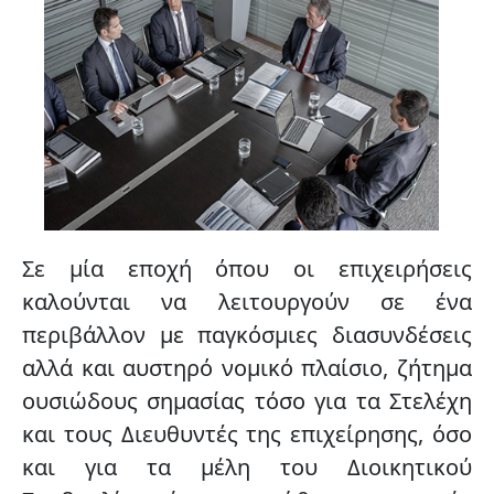
Σε μία εποχή όπου οι επιχειρήσεις
καλούνται να λειτουργούν σε ένα
περιβάλλον με παγκόσμιες διασυνδέσεις
αλλά και αυστηρό νομικό πλαίσιο, ζήτημα
ουσιώδους σημασίας τόσο για τα Στελέχη
και τους Διευθυντές της επιχείρησης, όσο
και για τα μέλη του Διοικητικού