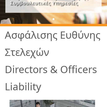
Συμβουλευτικές Υπηρεσίες
Ασφάλισης Ευθύνης
Στελεχών
Directors & Officers
Liability