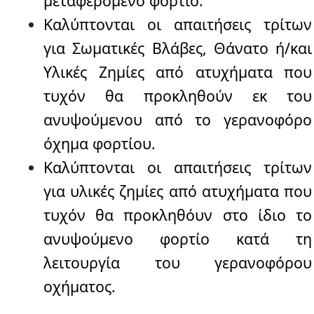
μεταφερόμενο φορτίο.
Καλύπτονται οι απαιτήσεις τρίτων
για Σωματικές Βλάβες, Θάνατο ή/και
Υλικές Ζημίες από ατυχήματα που
τυχόν θα προκληθούν εκ του
ανυψούμενου από το γερανοφόρο
όχημα φορτίου.
Καλύπτονται οι απαιτήσεις τρίτων
για υλικές ζημίες από ατυχήματα που
τυχόν θα προκληθόυν στο ίδιο το
ανυψούμενο φορτίο κατά τη
λειτουργία του γερανοφόρου
οχήματος.