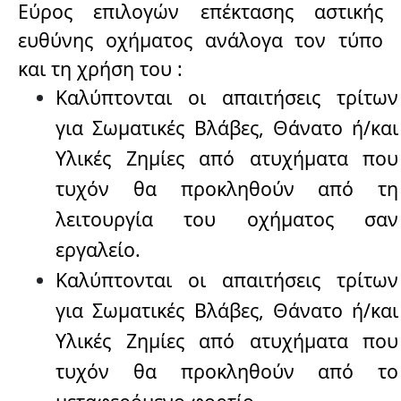
Εύρος επιλογών επέκτασης αστικής
ευθύνης οχήματος ανάλογα τον τύπο
και τη χρήση του :
Καλύπτονται οι απαιτήσεις τρίτων
για Σωματικές Βλάβες, Θάνατο ή/και
Υλικές Ζημίες από ατυχήματα που
τυχόν θα προκληθούν από τη
λειτουργία του οχήματος σαν
εργαλείο.
Καλύπτονται οι απαιτήσεις τρίτων
για Σωματικές Βλάβες, Θάνατο ή/και
Υλικές Ζημίες από ατυχήματα που
τυχόν θα προκληθούν από το