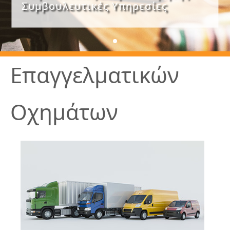
Συμβουλευτικές Υπηρεσίες
Επαγγελματικών
Οχημάτων