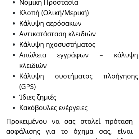
Νομική Προστασία
Κλοπή (Ολική/Μερική)
Κάλυψη αερόσακων
Αντικατάσταση κλειδιών
Κάλυψη ηχοσυστήματος
Απώλεια εγγράφων – κάλυψη
κλειδιών
Κάλυψη συστήματος πλοήγησης
(GPS)
Ίδιες ζημιές
Κακόβουλες ενέργειες
Προκειμένου να σας σταλεί πρόταση
ασφάλισης για το όχημα σας, είναι