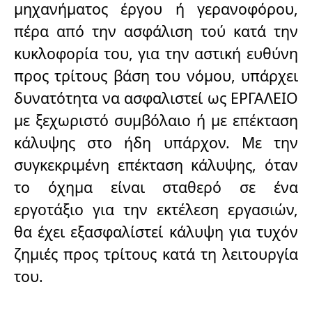
μηχανήματος έργου ή γερανοφόρου,
πέρα από την ασφάλιση τού κατά την
κυκλοφορία του, για την αστική ευθύνη
προς τρίτους βάση του νόμου, υπάρχει
δυνατότητα να ασφαλιστεί ως ΕΡΓΑΛΕΙΟ
με ξεχωριστό συμβόλαιο ή με επέκταση
κάλυψης στο ήδη υπάρχον. Με την
συγκεκριμένη επέκταση κάλυψης, όταν
το όχημα είναι σταθερό σε ένα
εργοτάξιο για την εκτέλεση εργασιών,
θα έχει εξασφαλίστεί κάλυψη για τυχόν
ζημιές προς τρίτους κατά τη λειτουργία
του.