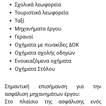
Σχολικά λεωφορεία
Τουριστικά λεωφορεία
Ταξί
Μηχανήματα έργου
Γερανοί
Οχήματα με πινακίδες ΔΟΚ
Οχήματα σχολής οδηγών
Ενοικιαζόμενα οχήματα
Οχήματα Στόλου
Σημαντική επισήμανση για την
ασφάλιση μηχανημάτων έργου:
Στο πλαίσιο της ασφάλισης ενός