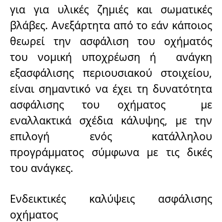
για για υλικές ζημιές και σωματικές
βλάβες. Ανεξάρτητα από το εάν κάποιος
θεωρεί την ασφάλιση του οχήματός
του νομική υποχρέωση ή ανάγκη
εξασφάλισης περιουσιακού στοιχείου,
είναι σημαντικό να έχει τη δυνατότητα
ασφάλισης του οχήματος με
εναλλακτικά σχέδια κάλυψης, με την
επιλογή ενός κατάλληλου
προγράμματος σύμφωνα με τις δικές
του ανάγκες.
Ενδεικτικές καλύψεις ασφάλισης
οχήματος