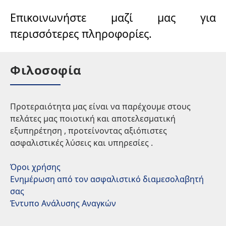
Επικοινωνήστε μαζί μας για
περισσότερες πληροφορίες.
Φιλοσοφία
Προτεραιότητα μας είναι να παρέχουμε στους
πελάτες μας ποιοτική και αποτελεσματική
εξυπηρέτηση , προτείνοντας αξιόπιστες
ασφαλιστικές λύσεις και υπηρεσίες .
Όροι χρήσης
Ενημέρωση από τον ασφαλιστικό διαμεσολαβητή
σας
Έντυπο Ανάλυσης Αναγκών