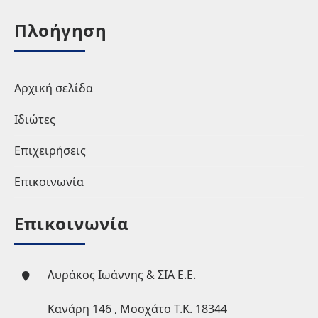
Πλοήγηση
Αρχική σελίδα
Ιδιώτες
Επιχειρήσεις
Επικοινωνία
Επικοινωνία
Λυράκος Ιωάννης & ΣΙΑ Ε.Ε.
Κανάρη 146 , Μοσχάτο Τ.Κ. 18344