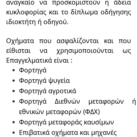
αναγκαίο να προσκομιστούν η άδεια
κυκλοφορίας και το δίπλωμα οδήγησης
ιδιοκτήτη ή οδηγού.
Οχήματα που ασφαλίζονται και που
είθισται να χρησιμοποιούνται ως
Επαγγελματικά είναι :
Φορτηγά
Φορτηγά ψυγεία
Φορτηγά αγροτικά
Φορτηγά Διεθνών μεταφορών ή
εθνικών μεταφορών (ΦΔΧ)
Φορτηγά μεταφοράς καυσίμων
Επιβατικά οχήματα και μηχανές