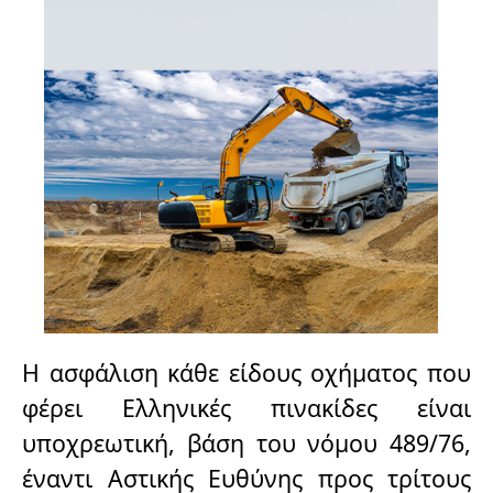
Η ασφάλιση κάθε είδους οχήματος που
φέρει Ελληνικές πινακίδες είναι
υποχρεωτική, βάση του νόμου 489/76,
έναντι Αστικής Ευθύνης προς τρίτους