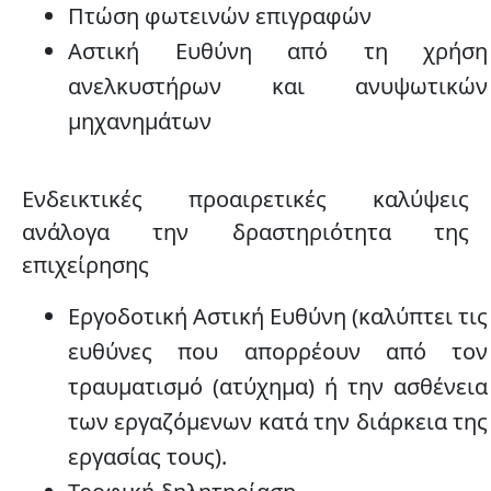
Πτώση φωτεινών επιγραφών
Αστική Ευθύνη από τη χρήση
ανελκυστήρων και ανυψωτικών
μηχανημάτων
Ενδεικτικές προαιρετικές καλύψεις
ανάλογα την δραστηριότητα της
επιχείρησης
Εργοδοτική Αστική Ευθύνη (καλύπτει τις
ευθύνες που απορρέουν από τον
τραυματισμό (ατύχημα) ή την ασθένεια
των εργαζόμενων κατά την διάρκεια της
εργασίας τους).