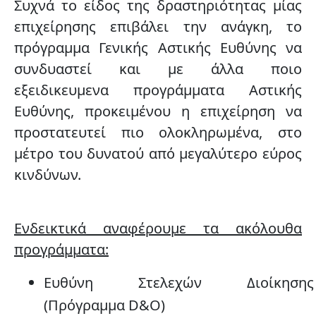
Συχνά το είδος της δραστηριότητας μίας
επιχείρησης επιβάλει την ανάγκη,
το
πρόγραμμα Γενικής Αστικής Ευθύνης να
συνδυαστεί και με άλλα ποιο
εξειδικευμενα προγράμματα Αστικής
Ευθύνης,
προκειμένου η επιχείρηση να
προστατευτεί πιο ολοκληρωμένα, στο
μέτρο του δυνατού από μεγαλύτερο εύρος
κινδύνων.
Ενδεικτικά αναφέρουμε τα ακόλουθα
προγράμματα:
Ευθύνη Στελεχών Διοίκησης
(Πρόγραμμα D&O)