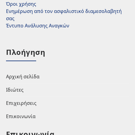
Όροι χρήσης
Ενημέρωση από τον ασφαλιστικό διαμεσολαβητή
σας
Έντυπο Ανάλυσης Αναγκών
Πλοήγηση
Αρχική σελίδα
Ιδιώτες
Επιχειρήσεις
Επικοινωνία
Επικοινωνία