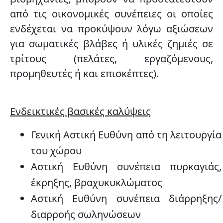
από τις οικονομικές συνέπειες οι οποίες
ενδέχεται να προκύψουν λόγω αξιώσεων
για σωματικές βλάβες ή υλικές ζημιές σε
τρίτους (πελάτες, εργαζόμενους,
προμηθευτές ή και επισκέπτες).
Ενδεικτικές βασικές καλύψεις
Γενική Αστική Ευθύνη από τη λειτουργία
του χώρου
Αστική Ευθύνη συνέπεια πυρκαγιάς,
έκρηξης, βραχυκυκλώματος
Αστική Ευθύνη συνέπεια διάρρηξης/
διαρροής σωληνώσεων