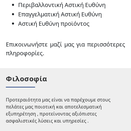
Περιβαλλοντική Αστική Ευθύνη
Επαγγελματική Αστική Ευθύνη
Αστική Ευθύνη προϊόντος
Επικοινωνήστε μαζί μας για περισσότερες
πληροφορίες.
Φιλοσοφία
Προτεραιότητα μας είναι να παρέχουμε στους
πελάτες μας ποιοτική και αποτελεσματική
εξυπηρέτηση , προτείνοντας αξιόπιστες
ασφαλιστικές λύσεις και υπηρεσίες .