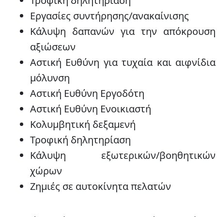
Τροφική δηλητηρίαση
Εργασίες συντήρησης/ανακαίνισης
Κάλυψη δαπανών για την απόκρουση
αξιώσεων
Αστική Ευθύνη για τυχαία και αιφνίδια
μόλυνση
Αστική Ευθύνη Εργοδότη
Αστική Ευθύνη Ενοικιαστή
Κολυμβητική δεξαμενή
Τροφική δηλητηρίαση
Κάλυψη εξωτερικών/βοηθητικών
χώρων
Ζημιές σε αυτοκίνητα πελατών