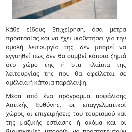
Κάθε είδους Επιχείρηση, όσα μέτρα
προστασίας και να έχει υιοθετήσει για την
ομαλή λειτουργία της, δεν μπορεί να
εγγυηθεί πως δεν θα συμβεί κάποια ζημιά
στο χώρο της ή στα πλαίσια της
λειτουργίας της που θα οφείλεται σε
αμέλεια ή κάποια παράλειψη.
Μέσα από ένα πρόγραμμα ασφάλισης
Αστικής Ευθύνης, οι επαγγελματικοί
χώροι, οι επιχειρήσεις του τουρισμού και
της μαζικής εστίασης ή ακόμα και οι
βιομηχανίες, μπορούν να προστατευτούν