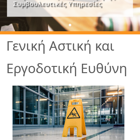
Συμβουλευτικές Υπηρεσίες
Γενική Αστική και
Εργοδοτική Ευθύνη