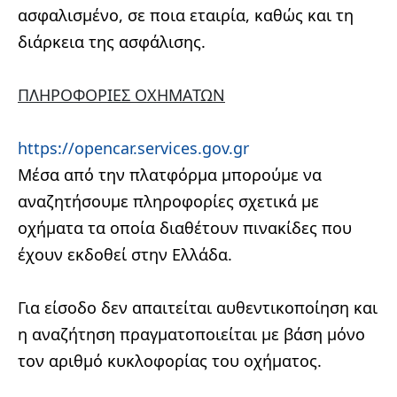
ασφαλισμένο
, σε ποια εταιρία, καθώς και τη
διάρκεια της ασφάλισης.
ΠΛΗΡΟΦΟΡΙΕΣ ΟΧΗΜΑΤΩΝ
https://opencar.services.gov.gr
Μέσα από την πλατφόρμα μπορούμε να
αναζητήσουμε πληροφορίες σχετικά με
οχήματα τα οποία διαθέτουν πινακίδες που
έχουν εκδοθεί στην Ελλάδα.
Για είσοδο δεν απαιτείται αυθεντικοποίηση και
η αναζήτηση πραγματοποιείται με βάση μόνο
τον αριθμό κυκλοφορίας του οχήματος.