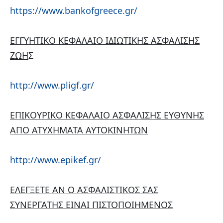
https://www.bankofgreece.gr/
ΕΓΓΥΗΤΙΚΟ ΚΕΦΑΛΑΙΟ ΙΔΙΩΤΙΚΗΣ ΑΣΦΑΛΙΣΗΣ
ΖΩΗ
Σ
http://www.pligf.gr/
ΕΠΙΚΟΥΡΙΚΟ ΚΕΦΑΛΑΙΟ ΑΣΦΑΛΙΣΗΣ ΕΥΘΥΝΗΣ
ΑΠΟ ΑΤΥΧΗΜΑΤΑ ΑΥΤΟΚΙΝΗΤΩΝ
http://www.epikef.gr/
ΕΛΕΓΞΕΤΕ ΑΝ Ο ΑΣΦΑΛΙΣΤΙΚΟΣ ΣΑΣ
ΣΥΝΕΡΓΑΤΗΣ ΕΙΝΑΙ ΠΙΣΤΟΠΟΙΗΜΕΝΟΣ