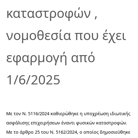
καταστροφών ,
νομοθεσία που έχει
εφαρμογή από
1/6/2025
Mε τον Ν. 5116/2024 καθιερώθηκε η υποχρέωση ιδιωτικής
ασφάλισης επιχειρήσεων έναντι φυσικών καταστροφών.
Mε το άρθρο 25 του Ν. 5162/2024, ο οποίος δημοσιεύθηκε