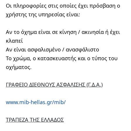
Οι πληροφορίες στις οποίες έχει πρόσβαση ο
χρήστης της υπηρεσίας είναι:
Αν το όχημα είναι σε κίνηση / ακινησία ή έχει
κλαπεί
Αν είναι ασφαλισμένο / ανασφάλιστο
Το χρώμα, ο κατασκευαστής και ο τύπος του
οχήματος.
ΓΡΑΦΕΙΟ ΔΙΕΘΝΟΥΣ ΑΣΦΑΛΙΣΗΣ (Γ.Δ.Α.)
www.mib-hellas.gr/mib/
ΤΡΑΠΕΖΑ ΤΗΣ ΕΛΛΑΔΟΣ