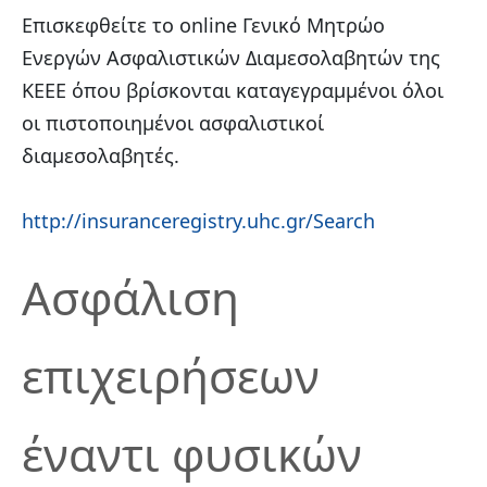
Επισκεφθείτε το
online
Γενικό Μητρώο
Ενεργών Ασφαλιστικών Διαμεσολαβητών της
ΚΕΕΕ όπου βρίσκονται καταγεγραμμένοι όλοι
οι πιστοποιημένοι ασφαλιστικοί
διαμεσολαβητές.
http://insuranceregistry.uhc.gr/Search
Ασφάλιση
επιχειρήσεων
έναντι φυσικών