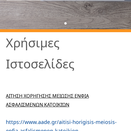
Χρήσιμες
Ιστοσελίδες
ΑΙΤΗΣΗ ΧΟΡΗΓΗΣΗΣ ΜΕΙΩΣΗΣ ΕΝΦΙΑ
ΑΣΦΑΛΙΣΜΕΝΩΝ ΚΑΤΟΙΚΙΏΝ
https://www.aade.gr/aitisi-horigisis-meiosis-
enfia-asfalismenon-katoikion