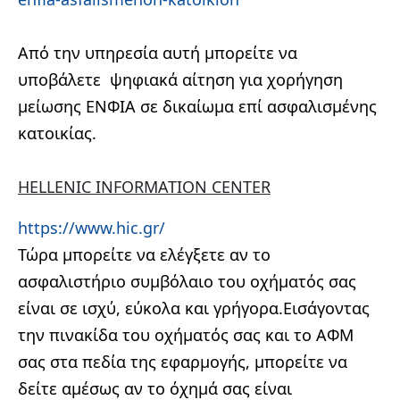
Από την υπηρεσία αυτή μπορείτε να
υποβάλετε ψηφιακά αίτηση για χορήγηση
μείωσης ΕΝΦΙΑ σε δικαίωμα επί ασφαλισμένης
κατοικίας.
HELLENIC INFORMATION CENTER
https://www.hic.gr/
Τώρα μπορείτε να ελέγξετε αν το
ασφαλιστήριο συμβόλαιο του οχήματός σας
είναι σε ισχύ, εύκολα και γρήγορα.Εισάγοντας
την πινακίδα του οχήματός σας και το ΑΦΜ
σας στα πεδία της εφαρμογής,
μπορείτε να
δείτε αμέσως αν το όχημά σας είναι