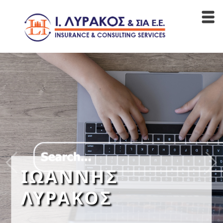
ΙΩΑΝΝΗΣ
ΛΥΡΑΚΟΣ