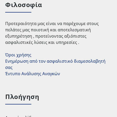
Φιλοσοφία
Προτεραιότητα μας είναι να παρέχουμε στους
πελάτες μας ποιοτική και αποτελεσματική
εξυπηρέτηση , προτείνοντας αξιόπιστες
ασφαλιστικές λύσεις και υπηρεσίες .
Όροι χρήσης
Ενημέρωση από τον ασφαλιστικό διαμεσολαβητή
σας
Έντυπο Ανάλυσης Αναγκών
Πλοήγηση