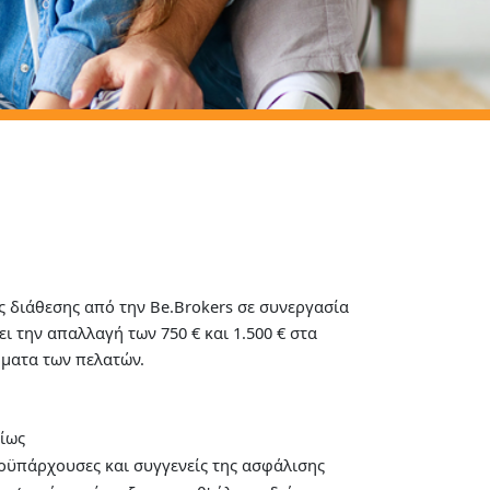
 διάθεσης από την Be.Brokers σε συνεργασία
 την απαλλαγή των 750 € και 1.500 € στα
ματα των πελατών.
σίως
οϋπάρχουσες και συγγενείς της ασφάλισης