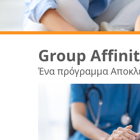
Group Affini
Ένα πρόγραμμα Αποκλε