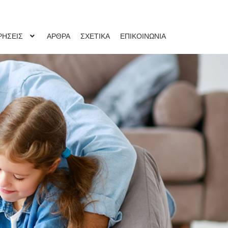
ΡΗΣΕΙΣ
ΑΡΘΡΑ
ΣΧΕΤΙΚΑ
ΕΠΙΚΟΙΝΩΝΙΑ