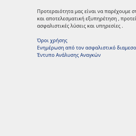
Προτεραιότητα μας είναι να παρέχουμε σ
και αποτελεσματική εξυπηρέτηση , προτε
ασφαλιστικές λύσεις και υπηρεσίες .
Όροι χρήσης
Ενημέρωση από τον ασφαλιστικό διαμεσ
Έντυπο Ανάλυσης Αναγκών