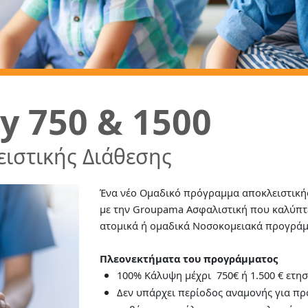
ty 750 & 1500
ιστικής Διάθεσης
Ένα νέο Ομαδικό πρόγραμμα αποκλειστικής
με την Groupama Ασφαλιστική που καλύπτει
ατομικά ή ομαδικά Νοσοκομειακά προγράμ
Πλεονεκτήματα του προγράμματος
100% Κάλυψη μέχρι 750€ ή 1.500 € ετη
Δεν υπάρχει περίοδος αναμονής για πρ