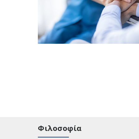
Φιλοσοφία