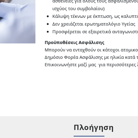
ασθένειες για όλους τους ασφαλισμένους
ισχύος του συμβολαίου)
Κάλυψη τέκνων με έκπτωση, ως καλυπτό
Δεν χρειάζεται ερωτηματολόγιο Υγείας
Προσφέρεται σε εξαιρετικά ανταγωνιστ
Προϋποθέσεις Ασφάλισης
Μπορούν να ενταχθούν οι κάτοχοι ατομικο
Δημόσιο Φορέα Ασφάλισης με ηλικία κατά τ
Επικοινωνήστε μαζί μας για περισσότερες 
Πλοήγηση