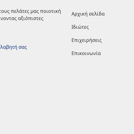
τους πελάτες μας ποιοτική
Αρχική σελίδα
ίνοντας αξιόπιστες
Ιδιώτες
Επιχειρήσεις
ολαβητή σας
Επικοινωνία